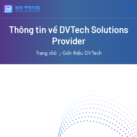
Thông tin về DVTech Solutions
Provider
Trang chủ
Giới thiệu DVTech