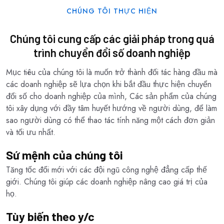
CHÚNG TÔI THỰC HIỆN
Chúng tôi cung cấp các giải pháp trong quá
trình chuyển đổi số doanh nghiệp
Mục tiêu của chúng tôi là muốn trở thành đối tác hàng đầu mà
các doanh nghiệp sẽ lựa chọn khi bắt đầu thực hiện chuyển
đổi số cho doanh nghiệp của mình, Các sản phẩm của chúng
tôi xây dụng với đầy tâm huyết hướng về người dùng, để làm
sao người dùng có thể thao tác tính năng một cách đơn giản
và tối ưu nhất.
Sứ mệnh của chúng tôi
Tăng tốc đổi mới với các đội ngũ công nghệ đẳng cấp thế
giới. Chúng tôi giúp các doanh nghiệp nâng cao giá trị của
họ.
Tùy biến theo y/c