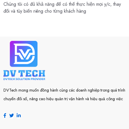
Chúng tôi có đủ khả năng để có thể thực hiện mọi y/c, thay
đổi và tùy biến riêng cho từng khách hàng
DVTech mong muốn đồng hành cùng các doanh nghiệp trong quá trình
chuyển đổi số, nâng cao hiệu quản trị vận hành và hiệu quả công việc