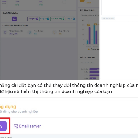
năng cài đặt bạn có thể thay đổi thông tin doanh nghiệp của 
dữ liệu sẽ hiển thị thông tin doanh nghiệp của bạn