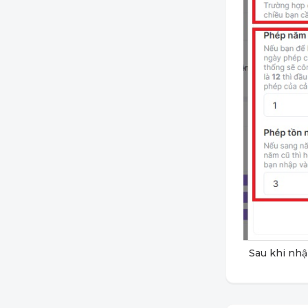
Sau khi nhậ