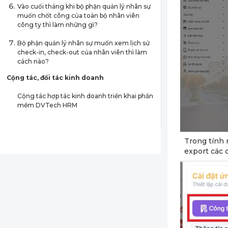
Vào cuối tháng khi bộ phận quản lý nhân sự
muốn chốt công của toàn bộ nhân viên
công ty thì làm những gì?
Bộ phận quản lý nhân sự muốn xem lịch sử
check-in, check-out của nhân viên thì làm
cách nào?
Cộng tác, đối tác kinh doanh
Cộng tác hợp tác kinh doanh triển khai phần
mềm DVTech HRM
Trong tính 
export các 