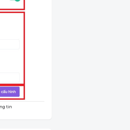
ng tin