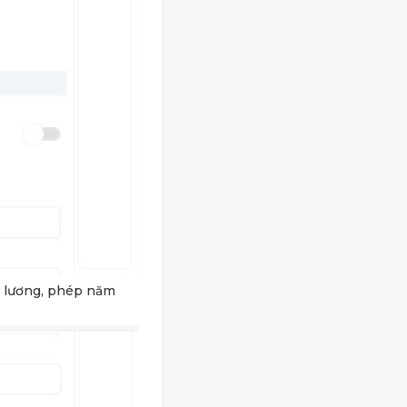
h lương, phép năm