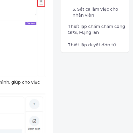
3. Sét ca làm việc cho
nhân viên
Thiết lập chấm chấm công
GPS, Mạng lan
Thiết lập duyệt đơn từ
mình, giúp cho việc