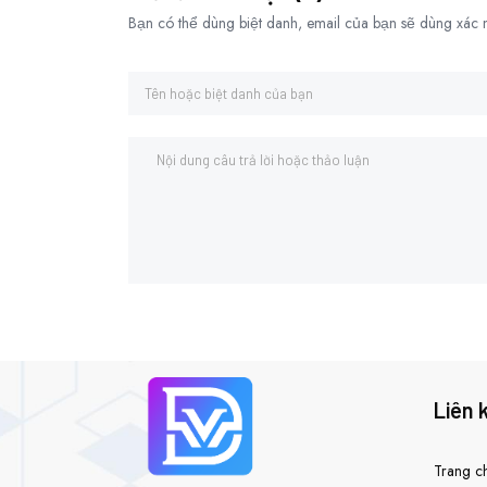
Bạn có thể dùng biệt danh, email của bạn sẽ dùng xác n
Liên 
Trang c