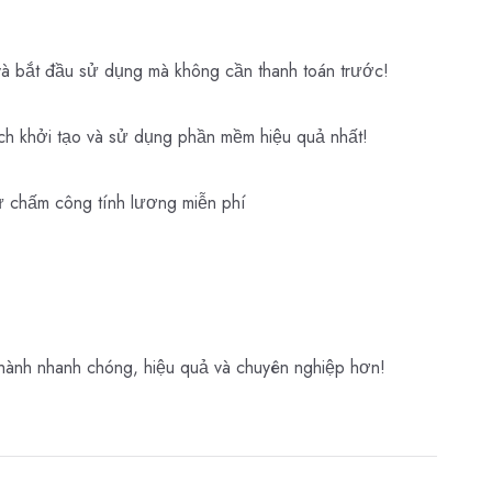
à bắt đầu sử dụng mà không cần thanh toán trước!
ch khởi tạo và sử dụng phần mềm hiệu quả nhất!
 chấm công tính lương miễn phí
ành nhanh chóng, hiệu quả và chuyên nghiệp hơn!