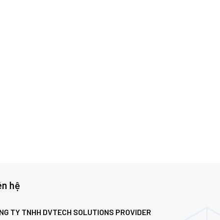
ên hệ
NG TY TNHH DVTECH SOLUTIONS PROVIDER